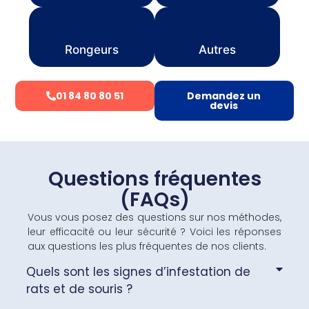
Rongeurs
Autres
01 84 80 80 51
Demandez un
devis
Questions fréquentes
(FAQs)
Vous vous posez des questions sur nos méthodes,
leur efficacité ou leur sécurité ? Voici les réponses
aux questions les plus fréquentes de nos clients.
Quels sont les signes d’infestation de
rats et de souris ?