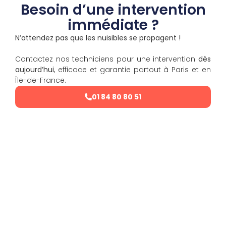
Besoin d’une intervention
immédiate ?
N’attendez pas que les nuisibles se propagent !
Contactez nos techniciens pour une intervention
dès
aujourd’hui
, efficace et garantie partout à Paris et en
Île-de-France.
01 84 80 80 51