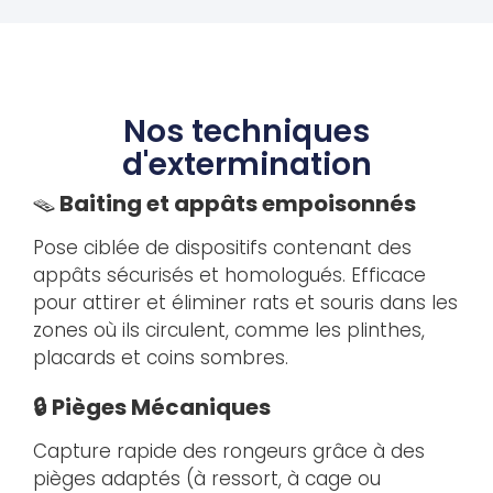
Nos techniques
d'extermination
🪤
Baiting et appâts empoisonnés
Pose ciblée de dispositifs contenant des
appâts sécurisés et homologués. Efficace
pour attirer et éliminer rats et souris dans les
zones où ils circulent, comme les plinthes,
placards et coins sombres.
🔒 Pièges Mécaniques
Capture rapide des rongeurs grâce à des
pièges adaptés (à ressort, à cage ou