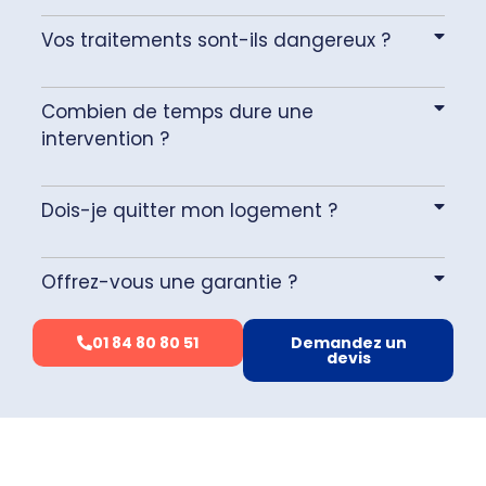
Vos traitements sont-ils dangereux ?
Combien de temps dure une
intervention ?
Dois-je quitter mon logement ?
Offrez-vous une garantie ?
01 84 80 80 51
Demandez un
devis