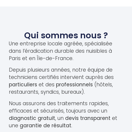
Qui sommes nous ?
Une entreprise locale agréée, spécialisée
dans l’éradication durable des nuisibles à
Paris et en Île-de-France.
Depuis plusieurs années, notre équipe de
techniciens certifiés intervient auprès des
particuliers
et des
professionnels
(hôtels,
restaurants, syndics, bureaux).
Nous assurons des traitements rapides,
efficaces et sécurisés, toujours avec un
diagnostic gratuit
, un
devis transparent
et
une
garantie de résultat
.