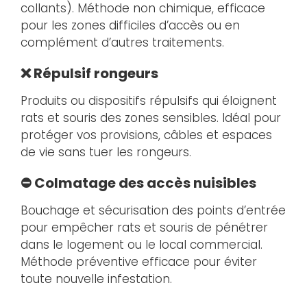
collants). Méthode non chimique, efficace
pour les zones difficiles d’accès ou en
complément d’autres traitements.
❌ Répulsif rongeurs
Produits ou dispositifs répulsifs qui éloignent
rats et souris des zones sensibles. Idéal pour
protéger vos provisions, câbles et espaces
de vie sans tuer les rongeurs.
⛔ Colmatage des accès nuisibles
Bouchage et sécurisation des points d’entrée
pour empêcher rats et souris de pénétrer
dans le logement ou le local commercial.
Méthode préventive efficace pour éviter
toute nouvelle infestation.