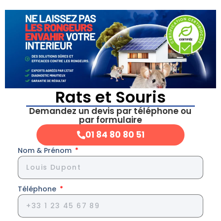
Rats et Souris
Demandez un devis par téléphone ou
par formulaire
01 84 80 80 51
Nom & Prénom
Téléphone