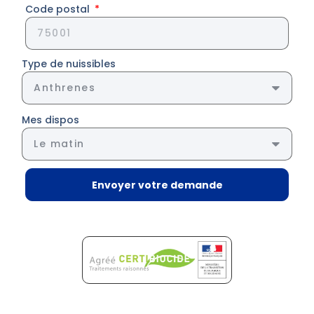
Code postal
Type de nuissibles
Mes dispos
Envoyer votre demande