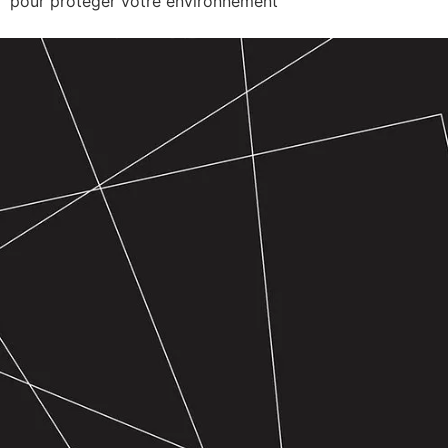
pour protéger votre environnement