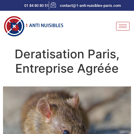
01 84 80 80 51
contact@1-anti-nuisibles-paris.com
Deratisation Paris,
Entreprise Agréée