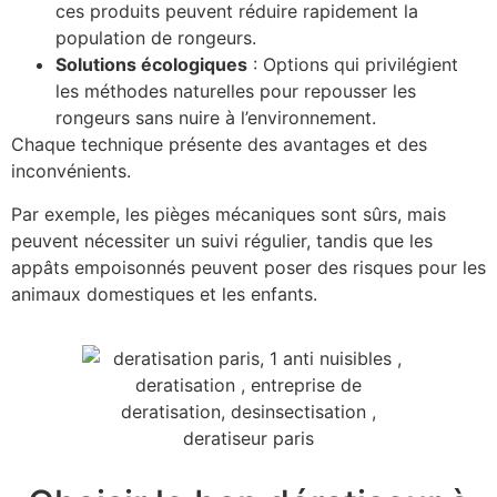
ces produits peuvent réduire rapidement la
population de rongeurs.
Solutions écologiques
: Options qui privilégient
les méthodes naturelles pour repousser les
rongeurs sans nuire à l’environnement.
Chaque technique présente des avantages et des
inconvénients.
Par exemple, les pièges mécaniques sont sûrs, mais
peuvent nécessiter un suivi régulier, tandis que les
appâts empoisonnés peuvent poser des risques pour les
animaux domestiques et les enfants.