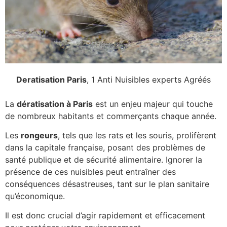
Deratisation Paris
, 1 Anti Nuisibles experts Agréés
La
dératisation à Paris
est un enjeu majeur qui touche
de nombreux habitants et commerçants chaque année.
Les
rongeurs
, tels que les rats et les souris, prolifèrent
dans la capitale française, posant des problèmes de
santé publique et de sécurité alimentaire. Ignorer la
présence de ces nuisibles peut entraîner des
conséquences désastreuses, tant sur le plan sanitaire
qu’économique.
Il est donc crucial d’agir rapidement et efficacement