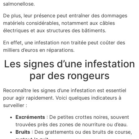
salmonellose.
De plus, leur présence peut entraîner des dommages
matériels considérables, notamment aux câbles
électriques et aux structures des bâtiments.
En effet, une infestation non traitée peut coûter des
milliers d’euros en réparations.
Les signes d’une infestation
par des rongeurs
Reconnaître les signes d’une infestation est essentiel
pour agir rapidement. Voici quelques indicateurs à
surveiller :
Excréments
: De petites crottes noires, souvent
trouvées près des zones de nourriture ou d’eau.
Bruits
: Des grattements ou des bruits de course,