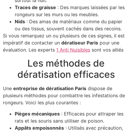
surtout la nuit.
Traces de graisse
: Des marques laissées par les
rongeurs sur les murs ou les meubles.
Nids
: Des amas de matériaux comme du papier
ou des tissus, souvent cachés dans des recoins.
Si vous remarquez un ou plusieurs de ces signes, il est
impératif de contacter un
dératiseur Paris
pour une
évaluation. Les experts
1 Anti Nuisibles
sont vos alliés
Les méthodes de
dératisation efficaces
Une
entreprise de dératisation Paris
dispose de
plusieurs méthodes pour combattre les infestations de
rongeurs. Voici les plus courantes :
Pièges mécaniques
: Efficaces pour attraper les
rats et les souris sans utiliser de poison.
Appâts empoisonnés
: Utilisés avec précaution,