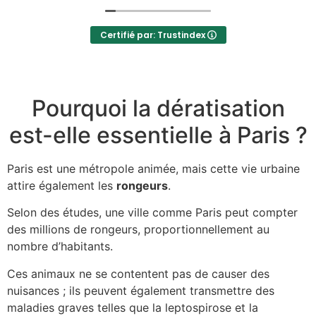
Certifié par: Trustindex
Pourquoi la dératisation
est-elle essentielle à Paris ?
Paris est une métropole animée, mais cette vie urbaine
attire également les
rongeurs
.
Selon des études, une ville comme Paris peut compter
des millions de rongeurs, proportionnellement au
nombre d’habitants.
Ces animaux ne se contentent pas de causer des
nuisances ; ils peuvent également transmettre des
maladies graves telles que la leptospirose et la