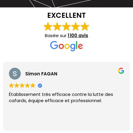
EXCELLENT
Basée sur
1 100 avis
Simon FAGAN
Établissement très efficace contre la lutte des
cafards, équipe efficace et professionnel.